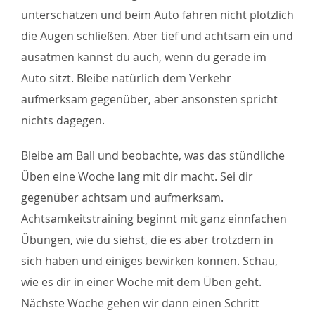
unterschätzen und beim Auto fahren nicht plötzlich
die Augen schließen. Aber tief und achtsam ein und
ausatmen kannst du auch, wenn du gerade im
Auto sitzt. Bleibe natürlich dem Verkehr
aufmerksam gegenüber, aber ansonsten spricht
nichts dagegen.
Bleibe am Ball und beobachte, was das stündliche
Üben eine Woche lang mit dir macht. Sei dir
gegenüber achtsam und aufmerksam.
Achtsamkeitstraining beginnt mit ganz einnfachen
Übungen, wie du siehst, die es aber trotzdem in
sich haben und einiges bewirken können. Schau,
wie es dir in einer Woche mit dem Üben geht.
Nächste Woche gehen wir dann einen Schritt