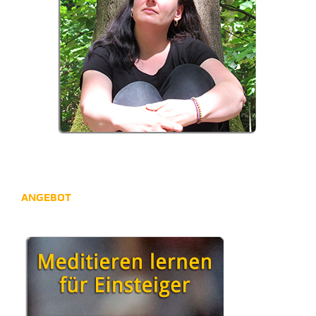
ANGEBOT