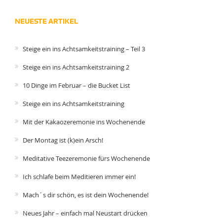
NEUESTE ARTIKEL
Steige ein ins Achtsamkeitstraining – Teil 3
Steige ein ins Achtsamkeitstraining 2
10 Dinge im Februar – die Bucket List
Steige ein ins Achtsamkeitstraining
Mit der Kakaozeremonie ins Wochenende
Der Montag ist (k)ein Arsch!
Meditative Teezeremonie fürs Wochenende
Ich schlafe beim Meditieren immer ein!
Mach´s dir schön, es ist dein Wochenende!
Neues Jahr – einfach mal Neustart drücken