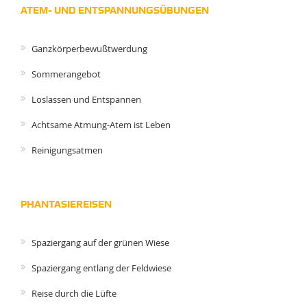
ATEM- UND ENTSPANNUNGSÜBUNGEN
Ganzkörperbewußtwerdung
Sommerangebot
Loslassen und Entspannen
Achtsame Atmung-Atem ist Leben
Reinigungsatmen
PHANTASIEREISEN
Spaziergang auf der grünen Wiese
Spaziergang entlang der Feldwiese
Reise durch die Lüfte