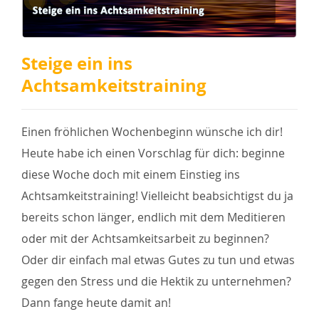
Steige ein ins
Achtsamkeitstraining
Einen fröhlichen Wochenbeginn wünsche ich dir!
Heute habe ich einen Vorschlag für dich: beginne
diese Woche doch mit einem Einstieg ins
Achtsamkeitstraining! Vielleicht beabsichtigst du ja
bereits schon länger, endlich mit dem Meditieren
oder mit der Achtsamkeitsarbeit zu beginnen?
Oder dir einfach mal etwas Gutes zu tun und etwas
gegen den Stress und die Hektik zu unternehmen?
Dann fange heute damit an!