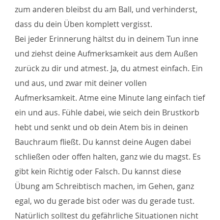
zum anderen bleibst du am Ball, und verhinderst,
dass du dein Üben komplett vergisst.
Bei jeder Erinnerung hältst du in deinem Tun inne
und ziehst deine Aufmerksamkeit aus dem Außen
zurück zu dir und atmest. Ja, du atmest einfach. Ein
und aus, und zwar mit deiner vollen
Aufmerksamkeit. Atme eine Minute lang einfach tief
ein und aus. Fühle dabei, wie seich dein Brustkorb
hebt und senkt und ob dein Atem bis in deinen
Bauchraum fließt. Du kannst deine Augen dabei
schließen oder offen halten, ganz wie du magst. Es
gibt kein Richtig oder Falsch. Du kannst diese
Übung am Schreibtisch machen, im Gehen, ganz
egal, wo du gerade bist oder was du gerade tust.
Natürlich solltest du gefährliche Situationen nicht