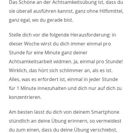
Das Schöne an der Achtsamkeitsübung ist, dass du
sie überall ausführen kannst, ganz ohne Hilfsmittel,
ganz egal, wo du gerade bist.
Stelle dich vor die folgende Herausforderung: in
dieser Woche wirst du dich immer einmal pro
Stunde für eine Minute ganz deiner
Achtsamkeitsarbeit widmen. Ja, einmal pro Stunde!
Wirklich, das hört sich schlimmer an, als es ist.
Alles, was es erfordert ist, einmal in jeder Stunde
für 1 Minute innezuhalten und dich nur auf dich zu
konzentrieren.
Am besten lässt du dich von deinem Smartphone
stündlich an deine Übung erinnern, so vermeidest
du zum einen, dass du deine Übung verschiebst,