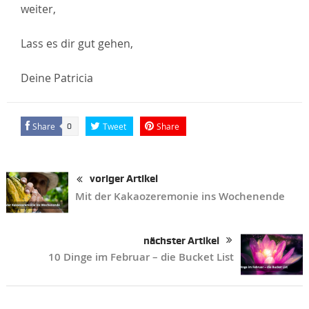
weiter,
Lass es dir gut gehen,
Deine Patricia
Share
Tweet
Share
0
voriger Artikel
Mit der Kakaozeremonie ins Wochenende
nächster Artikel
10 Dinge im Februar – die Bucket List