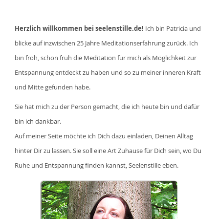
Herzlich willkommen bei seelenstille.de!
Ich bin Patricia und
blicke auf inzwischen 25 Jahre Meditationserfahrung zurück. Ich
bin froh, schon früh die Meditation für mich als Möglichkeit zur
Entspannung entdeckt zu haben und so zu meiner inneren Kraft
und Mitte gefunden habe.
Sie hat mich zu der Person gemacht, die ich heute bin und dafür
bin ich dankbar.
Auf meiner Seite möchte ich Dich dazu einladen, Deinen Alltag
hinter Dir zu lassen. Sie soll eine Art Zuhause für Dich sein, wo Du
Ruhe und Entspannung finden kannst, Seelenstille eben.