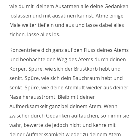
wie du mit deinem Ausatmen alle deine Gedanken
loslassen und mit ausatmen kannst. Atme einige
Male weiter tief ein und aus und lasse dabei alles
ziehen, lasse alles los.
Konzentriere dich ganz auf den Fluss deines Atems
und beobachte den Weg des Atems durch deinen
Körper. Spüre, wie sich der Brustkorb hebt und
senkt. Spüre, wie sich dein Bauchraum hebt und
senkt. Spüre, wie deine Atemluft wieder aus deiner
Nase herausströmt. Bleib mit deiner
Aufmerksamkeit ganz bei deinem Atem. Wenn
zwischendurch Gedanken auftauchen, so nimm sie
wahr, bewerte sie jedoch nicht und kehre mit
deiner Aufmerksamkeit wieder zu deinem Atem