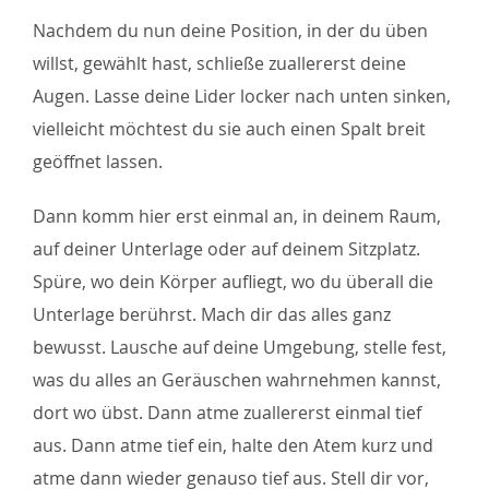
Nachdem du nun deine Position, in der du üben
willst, gewählt hast, schließe zuallererst deine
Augen. Lasse deine Lider locker nach unten sinken,
vielleicht möchtest du sie auch einen Spalt breit
geöffnet lassen.
Dann komm hier erst einmal an, in deinem Raum,
auf deiner Unterlage oder auf deinem Sitzplatz.
Spüre, wo dein Körper aufliegt, wo du überall die
Unterlage berührst. Mach dir das alles ganz
bewusst. Lausche auf deine Umgebung, stelle fest,
was du alles an Geräuschen wahrnehmen kannst,
dort wo übst. Dann atme zuallererst einmal tief
aus. Dann atme tief ein, halte den Atem kurz und
atme dann wieder genauso tief aus. Stell dir vor,