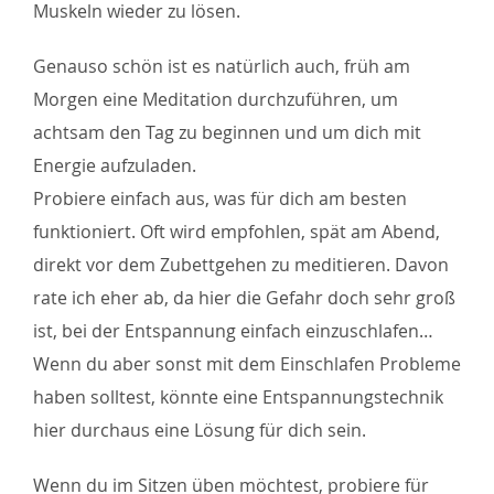
Muskeln wieder zu lösen.
Genauso schön ist es natürlich auch, früh am
Morgen eine Meditation durchzuführen, um
achtsam den Tag zu beginnen und um dich mit
Energie aufzuladen.
Probiere einfach aus, was für dich am besten
funktioniert. Oft wird empfohlen, spät am Abend,
direkt vor dem Zubettgehen zu meditieren. Davon
rate ich eher ab, da hier die Gefahr doch sehr groß
ist, bei der Entspannung einfach einzuschlafen…
Wenn du aber sonst mit dem Einschlafen Probleme
haben solltest, könnte eine Entspannungstechnik
hier durchaus eine Lösung für dich sein.
Wenn du im Sitzen üben möchtest, probiere für