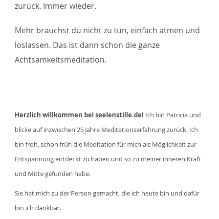
zurück. Immer wieder.
Mehr brauchst du nicht zu tun, einfach atmen und
loslassen. Das ist dann schon die ganze
Achtsamkeitsmeditation.
Herzlich willkommen bei seelenstille.de!
Ich bin Patricia und
blicke auf inzwischen 25 Jahre Meditationserfahrung zurück. Ich
bin froh, schon früh die Meditation für mich als Möglichkeit zur
Entspannung entdeckt zu haben und so zu meiner inneren Kraft
und Mitte gefunden habe.
Sie hat mich zu der Person gemacht, die ich heute bin und dafür
bin ich dankbar.