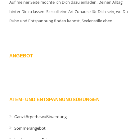
Auf meiner Seite möchte ich Dich dazu einladen, Deinen Alltag
hinter Dir zu lassen. Sie soll eine Art Zuhause für Dich sein, wo Du
Ruhe und Entspannung finden kannst, Seelenstille eben.
ANGEBOT
ATEM- UND ENTSPANNUNGSÜBUNGEN
Ganzkörperbewußtwerdung
Sommerangebot