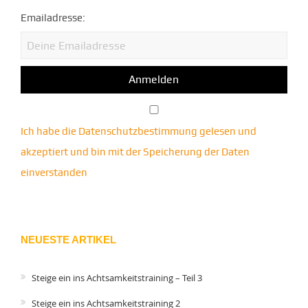
Emailadresse:
Ich habe die Datenschutzbestimmung gelesen und
akzeptiert und bin mit der Speicherung der Daten
einverstanden
NEUESTE ARTIKEL
Steige ein ins Achtsamkeitstraining – Teil 3
Steige ein ins Achtsamkeitstraining 2