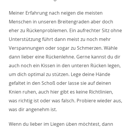
Meiner Erfahrung nach neigen die meisten
Menschen in unseren Breitengraden aber doch
eher zu Rückenproblemen. Ein aufrechter Sitz ohne
Unterstützung führt dann meist zu noch mehr
Verspannungen oder sogar zu Schmerzen. Wähle
dann lieber eine Rückenlehne. Gerne kannst du dir
auch noch ein Kissen in den unteren Rücken legen,
um dich optimal zu stützen. Lege deine Hände
gefaltet in den Schoß oder lasse sie auf deinen
Knien ruhen, auch hier gibt es keine Richtlinien,
was richtig ist oder was falsch. Probiere wieder aus,
was dir angenehm ist.
Wenn du lieber im Liegen üben möchtest, dann