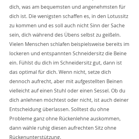
dich, was am bequemsten und angenehmsten für
dich ist. Die wenigsten schaffen es, in den Lotussitz
zu kommen und es soll auch nicht Sinn der Sache
sein, dich während des Übens selbst zu geißeln.
Vielen Menschen schlafen beispielsweise bereits im
lockeren und entspannten Schneidersitz die Beine
ein. Fühlst du dich im Schneidersitz gut, dann ist
das optimal für dich. Wenn nicht, setze dich
dennoch aufrecht, aber mit aufgestellten Beinen
vielleicht auf einen Stuhl oder einen Sessel. Ob du
dich anlehnen möchtest oder nicht, ist auch deiner
Entscheidung überlassen. Solltest du ohne
Probleme ganz ohne Rückenlehne auskommen,
dann wähle ruhig diesen aufrechten Sitz ohne
Rückenunterstützung.