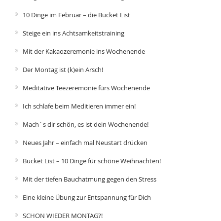
10 Dinge im Februar – die Bucket List
Steige ein ins Achtsamkeitstraining
Mit der Kakaozeremonie ins Wochenende
Der Montag ist (k)ein Arsch!
Meditative Teezeremonie fürs Wochenende
Ich schlafe beim Meditieren immer ein!
Mach´s dir schön, es ist dein Wochenende!
Neues Jahr – einfach mal Neustart drücken
Bucket List – 10 Dinge für schöne Weihnachten!
Mit der tiefen Bauchatmung gegen den Stress
Eine kleine Übung zur Entspannung für Dich
SCHON WIEDER MONTAG?!