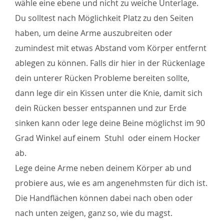
wähle eine ebene und nicht zu weiche Unterlage.
Du solltest nach Möglichkeit Platz zu den Seiten
haben, um deine Arme auszubreiten oder
zumindest mit etwas Abstand vom Körper entfernt
ablegen zu können. Falls dir hier in der Rückenlage
dein unterer Rücken Probleme bereiten sollte,
dann lege dir ein Kissen unter die Knie, damit sich
dein Rücken besser entspannen und zur Erde
sinken kann oder lege deine Beine möglichst im 90
Grad Winkel auf einem Stuhl oder einem Hocker
ab.
Lege deine Arme neben deinem Körper ab und
probiere aus, wie es am angenehmsten für dich ist.
Die Handflächen können dabei nach oben oder
nach unten zeigen, ganz so, wie du magst.