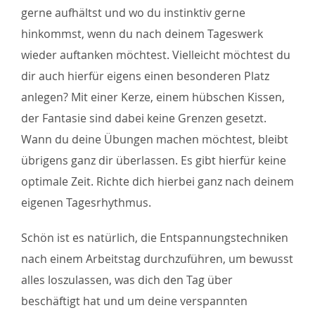
gerne aufhältst und wo du instinktiv gerne
hinkommst, wenn du nach deinem Tageswerk
wieder auftanken möchtest. Vielleicht möchtest du
dir auch hierfür eigens einen besonderen Platz
anlegen? Mit einer Kerze, einem hübschen Kissen,
der Fantasie sind dabei keine Grenzen gesetzt.
Wann du deine Übungen machen möchtest, bleibt
übrigens ganz dir überlassen. Es gibt hierfür keine
optimale Zeit. Richte dich hierbei ganz nach deinem
eigenen Tagesrhythmus.
Schön ist es natürlich, die Entspannungstechniken
nach einem Arbeitstag durchzuführen, um bewusst
alles loszulassen, was dich den Tag über
beschäftigt hat und um deine verspannten