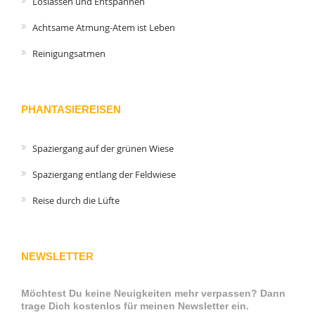
Loslassen und Entspannen
Achtsame Atmung-Atem ist Leben
Reinigungsatmen
PHANTASIEREISEN
Spaziergang auf der grünen Wiese
Spaziergang entlang der Feldwiese
Reise durch die Lüfte
NEWSLETTER
Möchtest Du keine Neuigkeiten mehr verpassen? Dann
trage Dich kostenlos für meinen Newsletter ein.