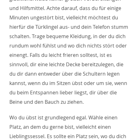
und Hilfsmittel. Achte darauf, dass du für einige
Minuten ungestört bist, vielleicht möchtest du
hierfür die Türklingel aus- und dein Telefon stumm
schalten. Trage bequeme Kleidung, in der du dich
rundum wohl fühlst und wo dich nichts stört oder
einengt. Falls du leicht frieren solltest, ist es
sinnvoll, dir eine leichte Decke bereitzulegen, die
du dir dann entweder über die Schultern legen
kannst, wenn du im Sitzen übst oder um sie, wenn
du beim Entspannen lieber liegst, dir über die
Beine und den Bauch zu ziehen.
Wo du übst ist grundlegend egal. Wähle einen
Platz, an dem du gerne bist, vielleicht einen
Lieblingssessel. Es sollte ein Platz sein, wo du dich