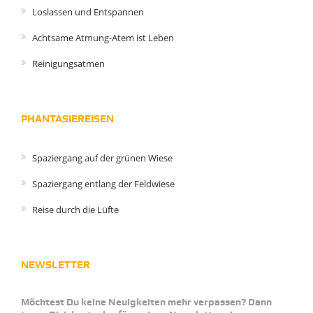
Loslassen und Entspannen
Achtsame Atmung-Atem ist Leben
Reinigungsatmen
PHANTASIEREISEN
Spaziergang auf der grünen Wiese
Spaziergang entlang der Feldwiese
Reise durch die Lüfte
NEWSLETTER
Möchtest Du keine Neuigkeiten mehr verpassen? Dann