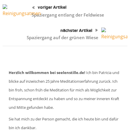
voriger Artikel
Spaziergang entlang der Feldwiese
nächster Artikel
Spaziergang auf der grünen Wiese
Herzlich willkommen bei seelenstille.de!
Ich bin Patricia und
blicke auf inzwischen 25 Jahre Meditationserfahrung zurück. Ich
bin froh, schon früh die Meditation für mich als Möglichkeit zur
Entspannung entdeckt zu haben und so zu meiner inneren Kraft
und Mitte gefunden habe.
Sie hat mich zu der Person gemacht, die ich heute bin und dafür
bin ich dankbar.