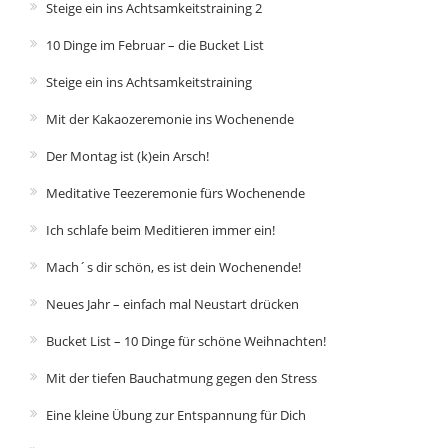
Steige ein ins Achtsamkeitstraining 2
10 Dinge im Februar – die Bucket List
Steige ein ins Achtsamkeitstraining
Mit der Kakaozeremonie ins Wochenende
Der Montag ist (k)ein Arsch!
Meditative Teezeremonie fürs Wochenende
Ich schlafe beim Meditieren immer ein!
Mach´s dir schön, es ist dein Wochenende!
Neues Jahr – einfach mal Neustart drücken
Bucket List – 10 Dinge für schöne Weihnachten!
Mit der tiefen Bauchatmung gegen den Stress
Eine kleine Übung zur Entspannung für Dich