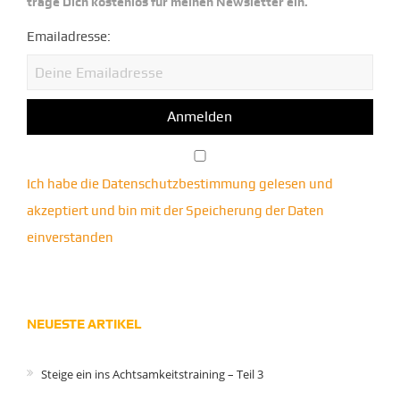
trage Dich kostenlos für meinen Newsletter ein.
Emailadresse:
Ich habe die Datenschutzbestimmung gelesen und
akzeptiert und bin mit der Speicherung der Daten
einverstanden
NEUESTE ARTIKEL
Steige ein ins Achtsamkeitstraining – Teil 3