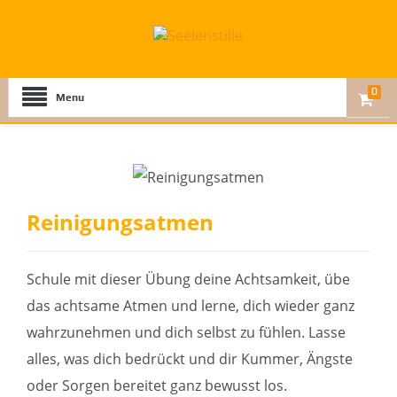
0
Menu
Reinigungsatmen
Schule mit dieser Übung deine Achtsamkeit, übe
das achtsame Atmen und lerne, dich wieder ganz
wahrzunehmen und dich selbst zu fühlen. Lasse
alles, was dich bedrückt und dir Kummer, Ängste
oder Sorgen bereitet ganz bewusst los.