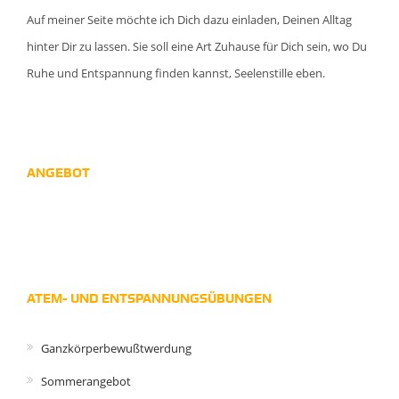
Auf meiner Seite möchte ich Dich dazu einladen, Deinen Alltag
hinter Dir zu lassen. Sie soll eine Art Zuhause für Dich sein, wo Du
Ruhe und Entspannung finden kannst, Seelenstille eben.
ANGEBOT
ATEM- UND ENTSPANNUNGSÜBUNGEN
Ganzkörperbewußtwerdung
Sommerangebot