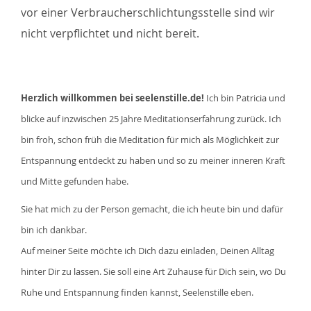
vor einer Verbraucherschlichtungsstelle sind wir
nicht verpflichtet und nicht bereit.
Herzlich willkommen bei seelenstille.de!
Ich bin Patricia und
blicke auf inzwischen 25 Jahre Meditationserfahrung zurück. Ich
bin froh, schon früh die Meditation für mich als Möglichkeit zur
Entspannung entdeckt zu haben und so zu meiner inneren Kraft
und Mitte gefunden habe.
Sie hat mich zu der Person gemacht, die ich heute bin und dafür
bin ich dankbar.
Auf meiner Seite möchte ich Dich dazu einladen, Deinen Alltag
hinter Dir zu lassen. Sie soll eine Art Zuhause für Dich sein, wo Du
Ruhe und Entspannung finden kannst, Seelenstille eben.