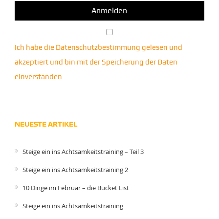
Ich habe die Datenschutzbestimmung gelesen und
akzeptiert und bin mit der Speicherung der Daten
einverstanden
NEUESTE ARTIKEL
Steige ein ins Achtsamkeitstraining – Teil 3
Steige ein ins Achtsamkeitstraining 2
10 Dinge im Februar – die Bucket List
Steige ein ins Achtsamkeitstraining