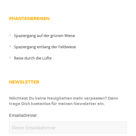
PHANTASIEREISEN
Spaziergang auf der grünen Wiese
Spaziergang entlang der Feldwiese
Reise durch die Lüfte
NEWSLETTER
Möchtest Du keine Neuigkeiten mehr verpassen? Dann
trage Dich kostenlos für meinen Newsletter ein.
Emailadresse: