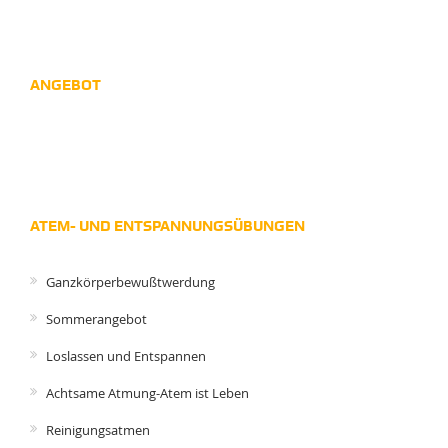
ANGEBOT
ATEM- UND ENTSPANNUNGSÜBUNGEN
Ganzkörperbewußtwerdung
Sommerangebot
Loslassen und Entspannen
Achtsame Atmung-Atem ist Leben
Reinigungsatmen