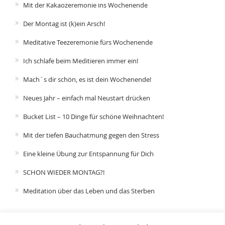
Mit der Kakaozeremonie ins Wochenende
Der Montag ist (k)ein Arsch!
Meditative Teezeremonie fürs Wochenende
Ich schlafe beim Meditieren immer ein!
Mach´s dir schön, es ist dein Wochenende!
Neues Jahr – einfach mal Neustart drücken
Bucket List – 10 Dinge für schöne Weihnachten!
Mit der tiefen Bauchatmung gegen den Stress
Eine kleine Übung zur Entspannung für Dich
SCHON WIEDER MONTAG?!
Meditation über das Leben und das Sterben