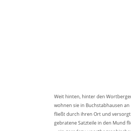
Weit hinten, hinter den Wortberge
wohnen sie in Buchstabhausen an 
fließt durch ihren Ort und versorgt
gebratene Satzteile in den Mund fl