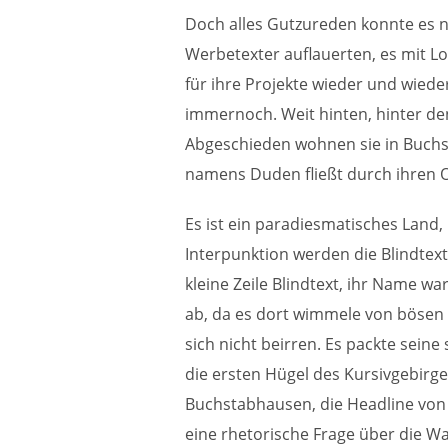
Doch alles Gutzureden konnte es n
Werbetexter auflauerten, es mit L
für ihre Projekte wieder und wie
immernoch. Weit hinten, hinter de
Abgeschieden wohnen sie in Buchst
namens Duden fließt durch ihren Or
Es ist ein paradiesmatisches Land,
Interpunktion werden die Blindtex
kleine Zeile Blindtext, ihr Name w
ab, da es dort wimmele von bösen 
sich nicht beirren. Es packte seine
die ersten Hügel des Kursivgebirge
Buchstabhausen, die Headline von 
eine rhetorische Frage über die Wa